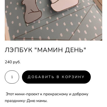
ЛЭПБУК "МАМИН ДЕНЬ"
240 pуб.
ДОБАВИТЬ В КОРЗИНУ
Этот мини-проект к прекрасному и доброму
празднику-Дню мамы.