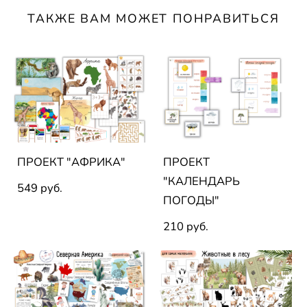
ТАКЖЕ ВАМ МОЖЕТ ПОНРАВИТЬСЯ
ПРОЕКТ "АФРИКА"
ПРОЕКТ
"КАЛЕНДАРЬ
549 pуб.
ПОГОДЫ"
210 pуб.