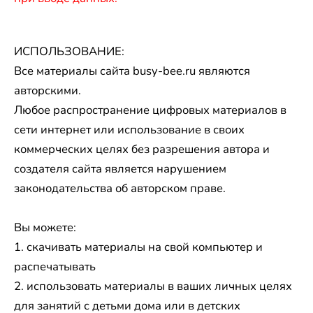
ИСПОЛЬЗОВАНИЕ:
Все материалы сайта busy-bee.ru являются
авторскими.
Любое распространение цифровых материалов в
сети интернет или использование в своих
коммерческих целях без разрешения автора и
создателя сайта является нарушением
законодательства об авторском праве.
Вы можете:
1. скачивать материалы на свой компьютер и
распечатывать
2. использовать материалы в ваших личных целях
для занятий с детьми дома или в детских