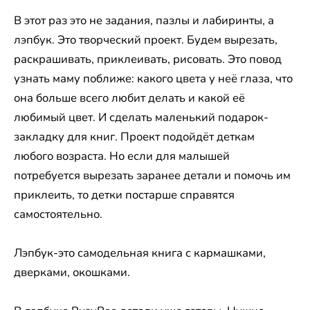
В этот раз это не задания, пазлы и лабиринты, а
лэпбук. Это творческий проект. Будем вырезать,
раскрашивать, приклеивать, рисовать. Это повод
узнать маму поближе: какого цвета у неё глаза, что
она больше всего любит делать и какой её
любимый цвет. И сделать маленький подарок-
закладку для книг. Проект подойдёт деткам
любого возраста. Но если для малышей
потребуется вырезать заранее детали и помочь им
приклеить, то детки постарше справятся
самостоятельно.
Лэпбук-это самодельная книга с кармашками,
дверками, окошками.