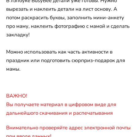
В лэпбуке BusyBee детали уже готовы. Нужно
вырезать и наклеить детали на лист основу. А
потом раскрасить буквы, заполнить мини-анкету
про маму, наклеить фотографию с мамой и сделать
закладку!
Можно использовать как часть активности в
праздник или подготовить сюрприз-подарок для
мамы.
ВАЖНО!
Вы получаете материал в цифровом виде для
дальнейшого скачивания и распечатывания​
Внимательно проверяйте адрес электронной почты
при вводе данных!