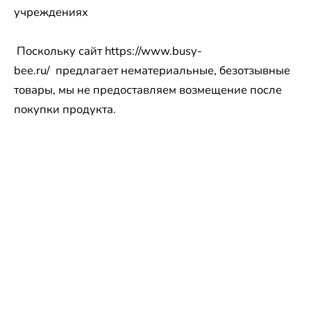
учреждениях
Поскольку сайт https://www.busy-
bee.ru/ предлагает нематериальные, безотзывные
товары, мы не предоставляем возмещение после
покупки продукта.