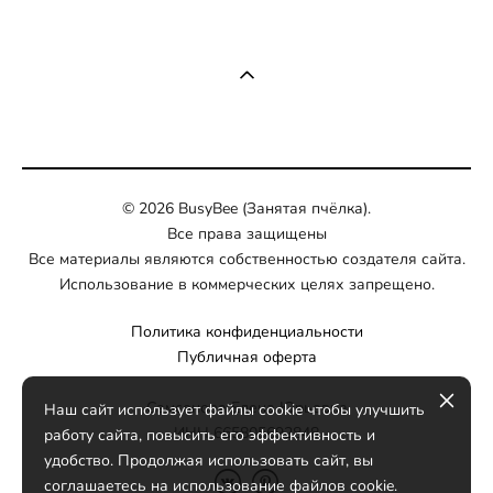
© 2026 BusyBee (Занятая пчёлка).
Все права защищены
Все материалы являются собственностью создателя сайта.
Использование в коммерческих целях запрещено.
Политика конфиденциальности
Публичная оферта
Самсонова Елена Юрьевна
Наш сайт использует файлы cookie чтобы улучшить
ИНН 665805692848
работу сайта, повысить его эффективность и
удобство. Продолжая использовать сайт, вы
соглашаетесь на использование файлов cookie.