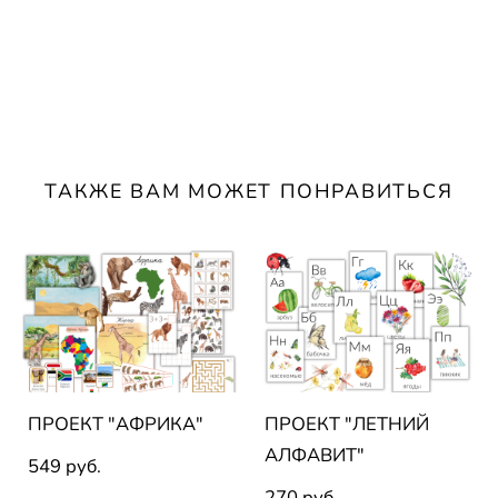
ТАКЖЕ ВАМ МОЖЕТ ПОНРАВИТЬСЯ
ПРОЕКТ "АФРИКА"
ПРОЕКТ "ЛЕТНИЙ
АЛФАВИТ"
549 pуб.
270 pуб.