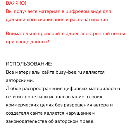
ВАЖНО!
Вы получаете материал в цифровом виде для
дальнейшого скачивания и распечатывания​
Внимательно проверяйте адрес электронной почты
при вводе данных!
ИСПОЛЬЗОВАНИЕ:
Все материалы сайта busy-bee.ru являются
авторскими.
Любое распространение цифровых материалов в
сети интернет или использование в своих
коммерческих целях без разрешения автора и
создателя сайта является нарушением
законодательства об авторском праве.