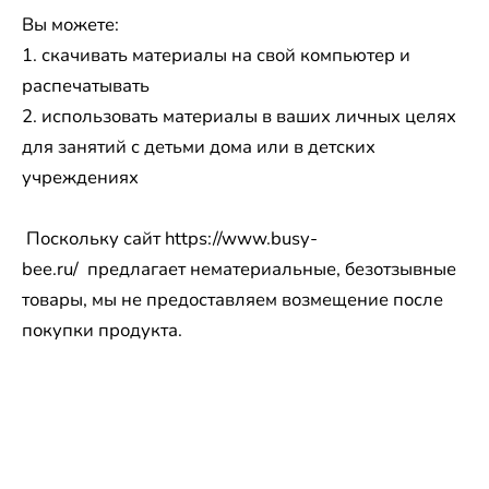
Вы можете:
1. скачивать материалы на свой компьютер и
распечатывать
2. использовать материалы в ваших личных целях
для занятий с детьми дома или в детских
учреждениях
Поскольку сайт https://www.busy-
bee.ru/ предлагает нематериальные, безотзывные
товары, мы не предоставляем возмещение после
покупки продукта.