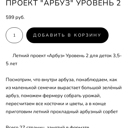
ПРОЕКТ "АРБУЗ" УРОВЕНЬ 2
599 pуб.
ДОБАВИТЬ В КОРЗИНУ
Летний проект «Арбуз» Уровень 2 для деток 3,5-
5 лет
Посмотрим, что внутри арбуза, понаблюдаем, как
из маленькой семечки вырастает большой зелёный
арбуз, поможем фермеру собрать урожай,
пересчитаем все косточки и цветы, а в конце
приготовим летний прохладный арбузный сорбет
Всего 27 страниц занятий в формате