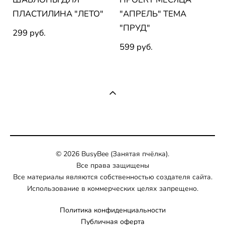
ПЛАСТИЛИНА "ЛЕТО"
"АПРЕЛЬ" ТЕМА
"ПРУД"
299 pуб.
599 pуб.
© 2026 BusyBee (Занятая пчёлка).
Все права защищены
Все материалы являются собственностью создателя сайта.
Использование в коммерческих целях запрещено.
Политика конфиденциальности
Публичная оферта