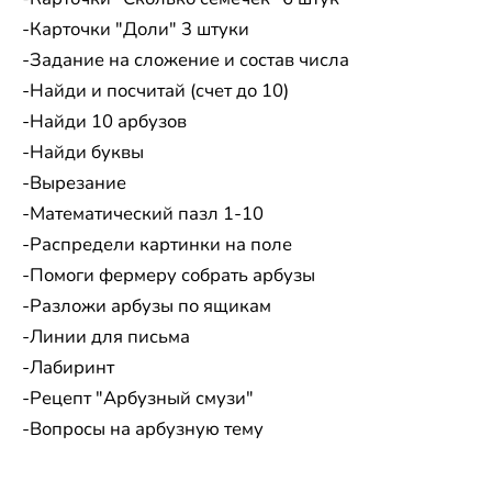
-Карточки "Доли" 3 штуки
-Задание на сложение и состав числа
-Найди и посчитай (счет до 10)
-Найди 10 арбузов
-Найди буквы
-Вырезание
-Математический пазл 1-10
-Распредели картинки на поле
-Помоги фермеру собрать арбузы
-Разложи арбузы по ящикам
-Линии для письма
-Лабиринт
-Рецепт "Арбузный смузи"
-Вопросы на арбузную тему