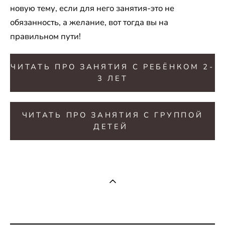
новую тему, если для него занятия-это не
обязанность, а желание, вот тогда вы на
правильном пути!
ЧИТАТЬ ПРО ЗАНЯТИЯ С РЕБЁНКОМ 2-
3 ЛЕТ
ЧИТАТЬ ПРО ЗАНЯТИЯ С ГРУППОЙ
ДЕТЕЙ