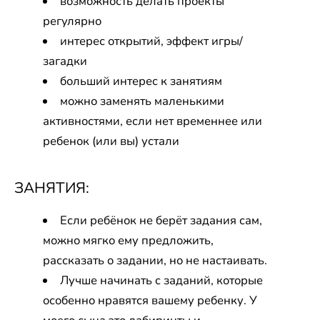
возможность делать проекты
регулярно
интерес открытий, эффект игры/
загадки
больший интерес к занятиям
можно заменять маленькими
активностями, если нет временнее или
ребенок (или вы) устали
ЗАНЯТИЯ:
Если ребёнок не берёт задания сам,
можно мягко ему предложить,
рассказать о задании, но не настаивать.
Лучше начинать с заданий, которые
особенно нравятся вашему ребенку. У