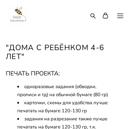
"ДОМА С РЕБЁНКОМ 4-6
ЛЕТ"
ПЕЧАТЬ ПРОЕКТА:
одноразовые задания (обводки,
прописи и тд) на обычной бумаге (80 гр)
карточки, схемы для удобства лучше
печатать на бумаге 120-130 гр
задания на разрезание также лучше
печатать на бумаге 120-130 гр, т.к.