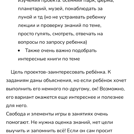
изучения проекта: осенний парк, ферма,
планетарий, музей, понаблюдать за
луной и тд (но не устраивать ребенку
лекции и проверку знаний по теме,
просто гулять, смотреть, отвечать на
вопросы по запросу ребенка)
Также очень важно подобрать
интересные книги по теме
Цель проектов-заинтересовать ребёнка. К
заданиям даны объяснения, но если ребёнок хочет
выполнить его немного по-другому, ок! Возможно,
его вариант окажется еще интереснее и полезнее
для него.
Свобода и элементы игры в занятиях очень
помогают. Не нужна оценка знаний, нет цели
выучить и запомнить всё! Если он сам просит