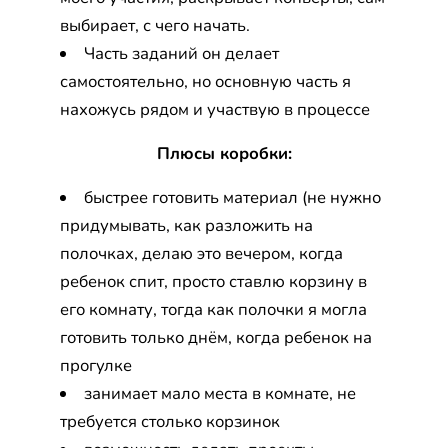
выбирает, с чего начать.
Часть заданий он делает
самостоятельно, но основную часть я
нахожусь рядом и участвую в процессе
Плюсы коробки:
быстрее готовить материал (не нужно
придумывать, как разложить на
полочках, делаю это вечером, когда
ребенок спит, просто ставлю корзину в
его комнату, тогда как полочки я могла
готовить только днём, когда ребенок на
прогулке
занимает мало места в комнате, не
требуется столько корзинок