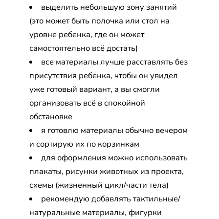
выделить небольшую зону занятий
(это может быть полочка или стол на
уровне ребенка, где он может
самостоятельно всё достать)
все материалы лучше расставлять без
присутствия ребенка, чтобы он увидел
уже готовый вариант, а вы смогли
организовать всё в спокойной
обстановке
я готовлю материалы обычно вечером
и сортирую их по корзинкам
для оформления можно использовать
плакаты, рисунки животных из проекта,
схемы (жизненный цикл/части тела)
рекомендую добавлять тактильные/
натуральные материалы, фигурки