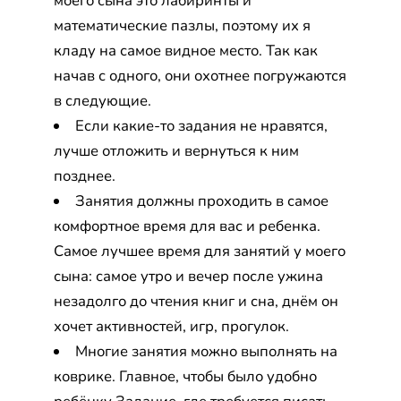
моего сына это лабиринты и
математические пазлы, поэтому их я
кладу на самое видное место. Так как
начав с одного, они охотнее погружаются
в следующие.
Если какие-то задания не нравятся,
лучше отложить и вернуться к ним
позднее.
Занятия должны проходить в самое
комфортное время для вас и ребенка.
Самое лучшее время для занятий у моего
сына: самое утро и вечер после ужина
незадолго до чтения книг и сна, днём он
хочет активностей, игр, прогулок.
Многие занятия можно выполнять на
коврике. Главное, чтобы было удобно