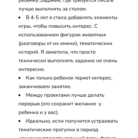
ребёнку.Задание, где требуется писать
лучше выполнять за столом.
В 4-5 лет я стала добавлять элементы
игры, чтобы повысить интерес. С
использованием фигурок животных
(разговоры от их имени), тематических
историй. Я заметила, что просто
технически выполнять задание не очень
интересно.
Как только ребенок теряет интерес,
заканчиваем занятие.
Между проектами лучше делать
перерыв (это сохранит желание у
ребенка и у вас).
Идеально, если получится устраивать
тематические прогулки в период