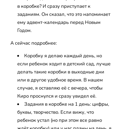
в коробке? И сразу приступает к
заданиям. Он сказал, что это напоминает
ему адвент-календарь перед Новым
Годом.
А сейчас подробнее:
Коробку я делаю каждый день, но
если ребенок ходит в детский сад, лучше
делать такие коробки в выходные дни
или в другое удобное время. В нашем
случае, я оставляю её с вечера, чтобы
Киро проснулся и сразу увидел её.
Задания в коробке на 1 день: цифры,
буквы, творчество. Если вижу, что
ребенок устал (но при этом все равно
ждёт коробку) или у нас планы на день, я