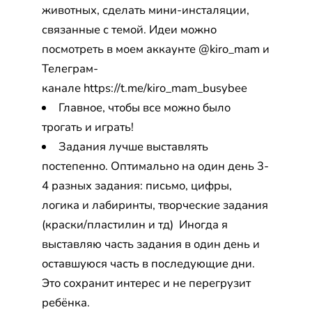
животных, сделать мини-инсталяции,
связанные с темой. Идеи можно
посмотреть в моем аккаунте @kiro_mam и
Телеграм-
канале https://t.me/kiro_mam_busybee
Главное, чтобы все можно было
трогать и играть!
Задания лучше выставлять
постепенно. Оптимально на один день 3-
4 разных задания: письмо, цифры,
логика и лабиринты, творческие задания
(краски/пластилин и тд) Иногда я
выставляю часть задания в один день и
оставшуюся часть в последующие дни.
Это сохранит интерес и не перегрузит
ребёнка.