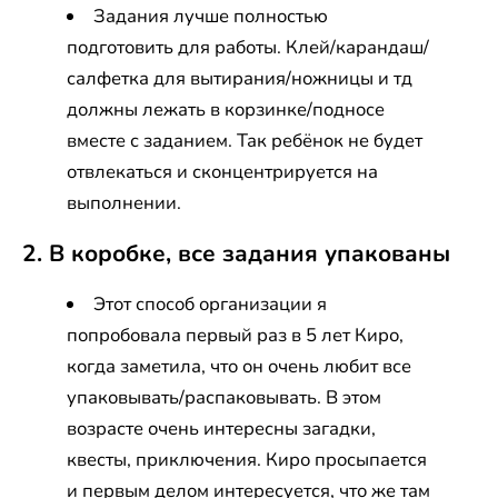
Задания лучше полностью
подготовить для работы. Клей/карандаш/
салфетка для вытирания/ножницы и тд
должны лежать в корзинке/подносе
вместе с заданием. Так ребёнок не будет
отвлекаться и сконцентрируется на
выполнении.​
2. В коробке, все задания упакованы
Этот способ организации я
попробовала первый раз в 5 лет Киро,
когда заметила, что он очень любит все
упаковывать/распаковывать. В этом
возрасте очень интересны загадки,
квесты, приключения. Киро просыпается
и первым делом интересуется, что же там