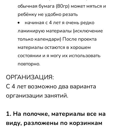
обычная бумага (80гр) может мяться и
ребёнку не удобно резать
начиная с 4 лет я очень редко
ламинирую материалы (исключение
только календари) После проекта
материалы остаются в хорошем
состоянии и я могу их использовать
повторно.
ОРГАНИЗАЦИЯ:
С 4 лет возможно два варианта
организации занятий.
1. На полочке, материалы все на
виду, разложены по корзинкам