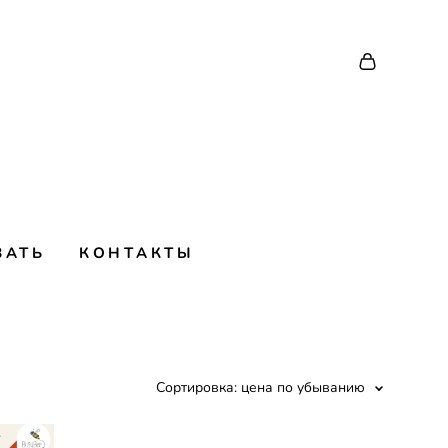
ВАТЬ
КОНТАКТЫ
Сортировка:
цена по убыванию