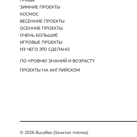
ГРИБЫ
ЗИМНИЕ ПРОЕКТЫ
КОСМОС
ВЕСЕННИЕ ПРОЕКТЫ
ОСЕННИЕ ПРОЕКТЫ
ОЧЕНЬ БОЛЬШИЕ
ИГРОВЫЕ ПРОЕКТЫ
ИЗ ЧЕГО ЭТО СДЕЛАНО
ПО УРОВНЮ ЗНАНИЙ И ВОЗРАСТУ
ПРОЕКТЫ НА АНГЛИЙСКОМ
© 2026 BusyBee (Занятая пчёлка).