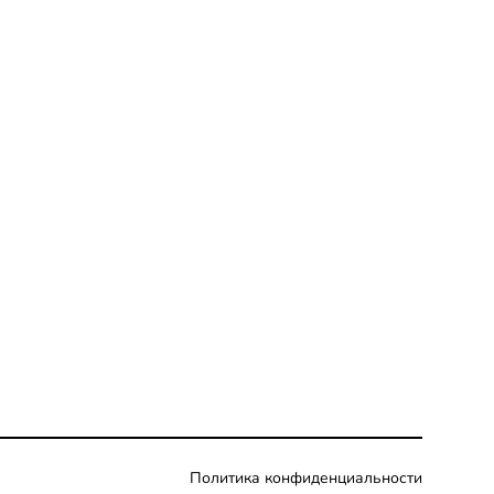
Политика конфиденциальности