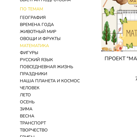
ПО ТЕМАМ
ГЕОГРАФИЯ
ВРЕМЕНА ГОДА
ЖИВОТНЫЙ МИР
ОВОЩИ И ФРУКТЫ
МАТЕМАТИКА
ФИГУРЫ
ПРОЕКТ "МА
РУССКИЙ ЯЗЫК
ПОВСЕДНЕВНАЯ ЖИЗНЬ
ПРАЗДНИКИ
НАША ПЛАНЕТА И КОСМОС
ЧЕЛОВЕК
ЛЕТО
ОСЕНЬ
ЗИМА
ВЕСНА
ТРАНСПОРТ
ТВОРЧЕСТВО