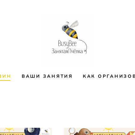
ЗИН
ВАШИ ЗАНЯТИЯ
КАК ОРГАНИЗО