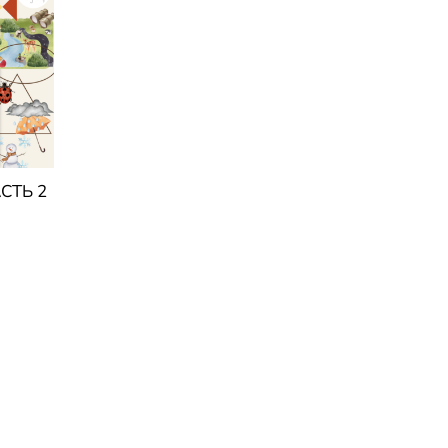
СТЬ 2