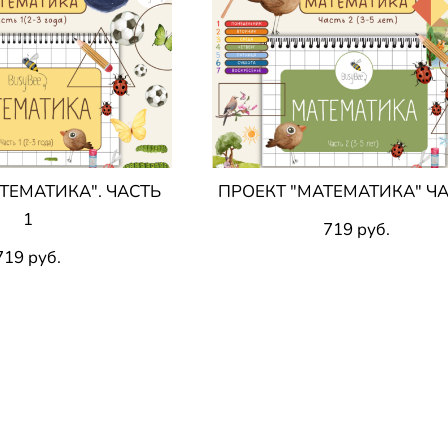
ТЕМАТИКА". ЧАСТЬ
ПРОЕКТ "МАТЕМАТИКА" ЧА
1
719 pуб.
719 pуб.