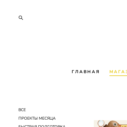
ГЛАВНАЯ
МАГА
ВСЕ
ПРОЕКТЫ МЕСЯЦА
БЫСТРАЯ ПОДГОТОВКА